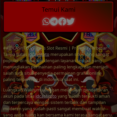
Temui Kami
##IDCASHTOTO Situs Slot Resmi | Promosi Terbesar
Tanpa Batas
idcashtoto
merupakan situs yang sangat
populer di masa kini dengan layanan terbaik yang
menyediakan permainan paling lengkap dan menjadi
salah satu situs penyedia permainan grafik online
paling terpercaya di indonesia saat ini.
Luangkan Waktumu dengan melakukan pendaftaran
akun pada situs
idcashtoto
yang sudah terbukti aman
dan terpercaya dengan sistem terbaik dan tampilan
moderen yang sudah pasti sangat membuat waktu
yang anda luang kan bersama kami terasa sangat seru.