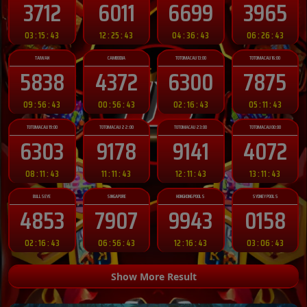
3712
6011
6699
3965
03 : 15 : 40
12 : 25 : 40
04 : 36 : 40
06 : 26 : 40
TAIWAN
CAMBODIA
TOTOMACAU 13:00
TOTOMACAU 16:00
5838
4372
6300
7875
09 : 56 : 40
00 : 56 : 40
02 : 16 : 40
05 : 11 : 40
TOTOMACAU 19:00
TOTOMACAU 22:00
TOTOMACAU 23:00
TOTOMACAU 00:00
6303
9178
9141
4072
08 : 11 : 40
11 : 11 : 40
12 : 11 : 40
13 : 11 : 40
BULLSEYE
SINGAPORE
HONGKONG POOLS
SYDNEY POOLS
4853
7907
9943
0158
02 : 16 : 40
06 : 56 : 40
12 : 16 : 40
03 : 06 : 40
Show More Result