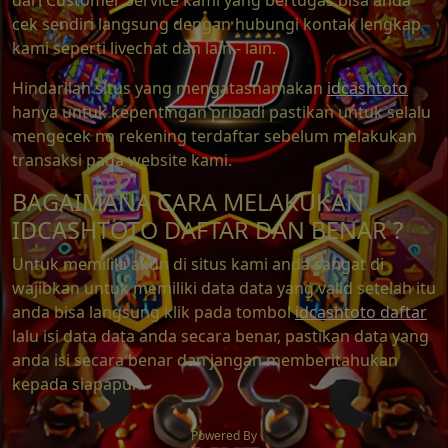
dari Customer Service kami yang bertugas bisa anda
cek sendiri langsung dengan hubungi kontak lengkap
kami seperti livechat dan lain - lain.
Hindarilah situs yang mengatasnamakan
idcashtoto
hanya untuk kepentingan pribadi pastikan untuk selalu
mengecek no rekening terdaftar sebelum melakukan
transaksi pada website kami.
BAGAIMANA CARA MELAKUKAN
IDCASHTOTO DAFTAR DAN BENAR ?
Untuk memiliki akun di situs kami anda sangat di
wajibkan untuk memiliki data data yang valid setelah itu
anda bisa langsung klik pada tombol
idcashtoto daftar
lalu isi data data anda secara benar, pastikan data yang
anda isi secara benar dan jangan memberitahukan
kepada siapapun.
Powered By