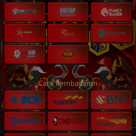
Cara Pembayaran