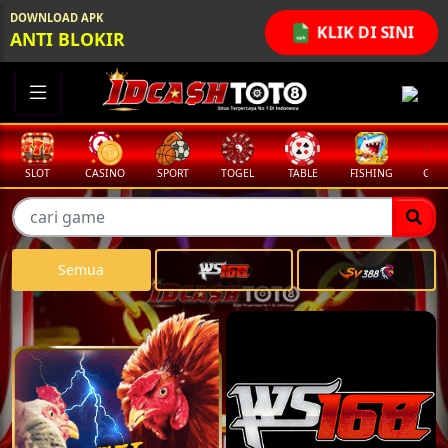
DOWNLOAD APK
KLIK DI SINI
ANTI BLOKIR
SLOT
CASINO
SPORT
TOGEL
TABLE
FISHING
COCK
Semua