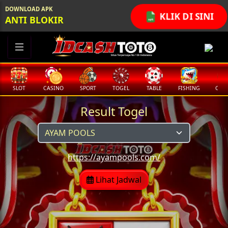
DOWNLOAD APK
KLIK DI SINI
ANTI BLOKIR
SLOT
CASINO
SPORT
TOGEL
TABLE
FISHING
COCK
Result Togel
https://ayampools.com/
Lihat Jadwal