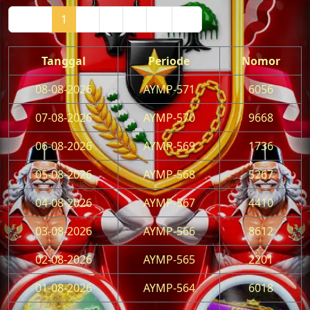
Page
1
2
3
4
...
29
Tanggal
Periode
Nomor
08-08-2026
AYMP-571
6056
07-08-2026
AYMP-570
9668
06-08-2026
AYMP-569
1736
05-08-2026
AYMP-568
5267
04-08-2026
AYMP-567
4410
03-08-2026
AYMP-566
8612
02-08-2026
AYMP-565
2201
01-08-2026
AYMP-564
6018