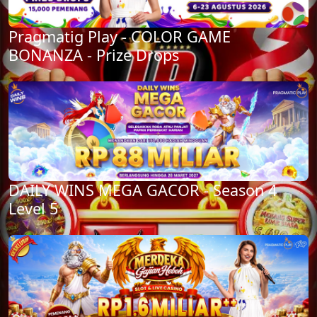
Pragmatig Play - COLOR GAME
BONANZA - Prize Drops
DAILY WINS MEGA GACOR - Season 4
Level 5