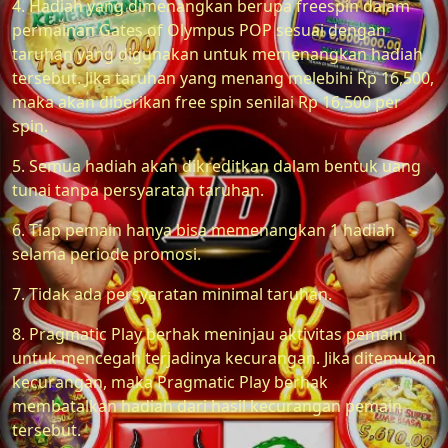
4. Hadiah yang dimenangkan berupa freespin dalam
permainan Gates of Olympus POP sesuai dengan
taruhan yang digunakan untuk memenangkan hadiah
tersebut. Jika taruhan yang menang melebihi Rp 16,500,
maka akan diberikan free spin senilai Rp 16,500 per
spin.
5. Semua hadiah akan dikreditkan dalam bentuk uang
tunai tanpa persyaratan taruhan.
6. Tiap pemain hanya bisa memenangkan 1 hadiah
selama periode promosi.
7. Tidak ada persyaratan minimal taruhan.
8. Pragmatic Play berhak meninjau aktivitas pemain
untuk mencegah terjadinya kecurangan. Jika ditemukan
kecurangan, maka Pragmatic Play berhak
membatalkan hadiah dari hasil kecurangan pemain
tersebut.