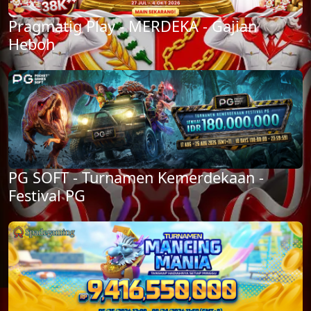
Pragmatig Play - MERDEKA - Gajian
Heboh
PG SOFT - Turnamen Kemerdekaan -
Festival PG