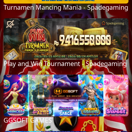
Turnamen Mancing Mania - Spadegaming
Play and Win Tournament - Spadegaming
GGSOFT GAMES