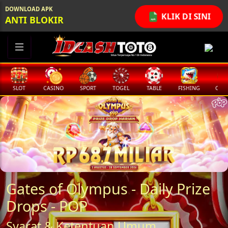
DOWNLOAD APK
KLIK DI SINI
ANTI BLOKIR
SLOT
CASINO
SPORT
TOGEL
TABLE
FISHING
COCK
Gates of Olympus - Daily Prize
Drops - POP
Syarat & Ketentuan Umum