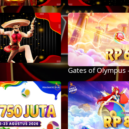
Gates of Olympus -