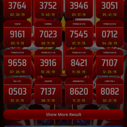
3764
3752
3946
3051
02 : 30 : 17
11 : 40 : 17
03 : 51 : 17
05 : 41 : 17
TAIWAN
CAMBODIA
TOTOMACAU 13:00
TOTOMACAU 16:00
9161
7023
7545
0712
09 : 11 : 17
00 : 11 : 17
01 : 31 : 17
04 : 26 : 17
TOTOMACAU 19:00
TOTOMACAU 22:00
TOTOMACAU 23:00
TOTOMACAU 00:00
9658
3916
8421
7107
07 : 26 : 17
10 : 26 : 17
11 : 26 : 17
12 : 26 : 17
BULLSEYE
SINGAPORE
HONGKONG POOLS
SYDNEY POOLS
0503
7137
8620
8082
01 : 31 : 17
06 : 11 : 17
11 : 31 : 17
02 : 21 : 17
Show More Result