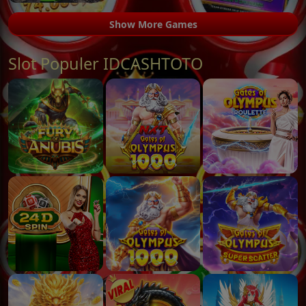
Show More Games
Slot Populer IDCASHTOTO