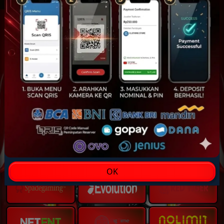
Show More Games
Provider Kami
OK