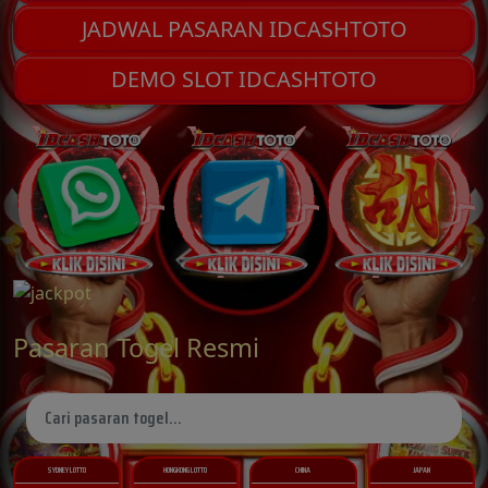
JADWAL PASARAN IDCASHTOTO
DEMO SLOT IDCASHTOTO
Pasaran Togel Resmi
SYDNEY LOTTO
HONGKONG LOTTO
CHINA
JAPAN