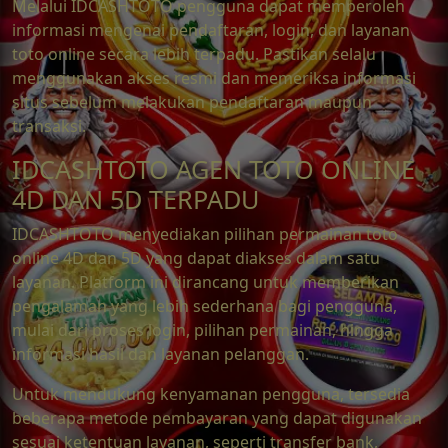
Melalui IDCASHTOTO pengguna dapat memperoleh
informasi mengenai pendaftaran, login, dan layanan
toto online secara lebih terpadu. Pastikan selalu
menggunakan akses resmi dan memeriksa informasi
situs sebelum melakukan pendaftaran maupun
transaksi.
IDCASHTOTO AGEN TOTO ONLINE
4D DAN 5D TERPADU
IDCASHTOTO menyediakan pilihan permainan toto
online 4D dan 5D yang dapat diakses dalam satu
layanan. Platform ini dirancang untuk memberikan
pengalaman yang lebih sederhana bagi pengguna,
mulai dari proses login, pilihan permainan, hingga
informasi hasil dan layanan pelanggan.
Untuk mendukung kenyamanan pengguna, tersedia
beberapa metode pembayaran yang dapat digunakan
sesuai ketentuan layanan, seperti transfer bank,