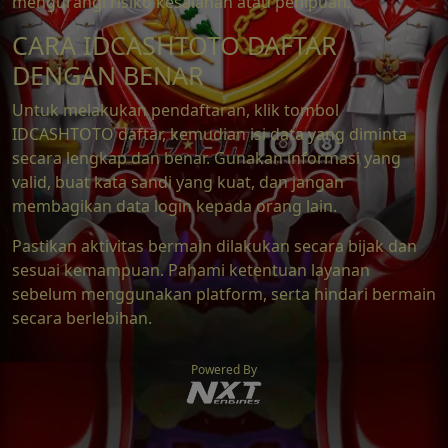
mengurangi risiko kesalahan atau penipuan.
CARA IDCASHTOTO DAFTAR
DENGAN BENAR
Untuk melakukan pendaftaran, klik tombol
IDCASHTOTO daftar, kemudian isi data yang diminta
secara lengkap dan benar. Gunakan informasi yang
valid, buat kata sandi yang kuat, dan jangan
membagikan data login kepada orang lain.
Pastikan aktivitas bermain dilakukan secara bijak dan
sesuai kemampuan. Pahami ketentuan layanan
sebelum menggunakan platform, serta hindari bermain
secara berlebihan.
Powered By